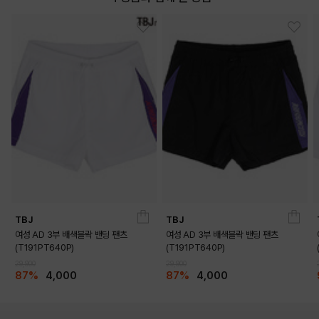
TBJ
TBJ
여성 AD 3부 배색블락 밴딩 팬츠
여성 AD 3부 배색블락 밴딩 팬츠
(T191PT640P)
(T191PT640P)
29,900
29,900
87%
4,000
87%
4,000