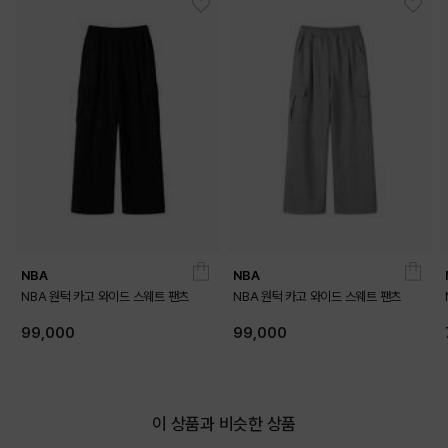
GRAY
BLACK
PRODUCT VIEW
NBA
NBA
NBA 원턱 카고 와이드 스웨트 팬츠
NBA 원턱 카고 와이드 스웨트 팬츠
99,000
99,000
이 상품과 비슷한 상품