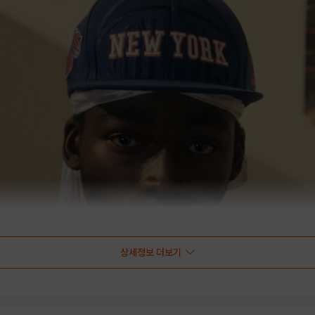
상세정보 더보기