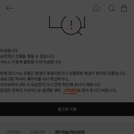
죄송합니다.
요청하신 상품을 찾을 수 없습니다.
서비스 이용에 불편을 드려 죄송합니다.
현재 찾으시는 상품은 판매가 종료되었거나 상품정보 제공이 중지된 상품입니다.
새로고침 하셔서 페이지를 다시 확인하거나,
브라우저의 URL이 유효한지 다시 한번 확인해 보시기 바랍니다.
동일한 문제가 지속적으로 발생할 경우,
고객센터
로 문의 주시기 바랍니다.
홈으로 이동
고객센터
이용약관
개인정보처리방침