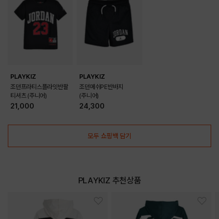
BLACK
WHITE
PRODUCT VIEW
PLAYKIZ
PLAYKIZ
조던프라티스플라잇반팔
조던메쉬PE반바지
티셔츠 (주니어)
(주니어)
21,000
24,300
모두 쇼핑백 담기
PLAYKIZ 추천상품