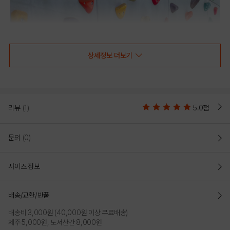
상세정보 더보기
리뷰
(1)
5.0점
문의
(0)
사이즈 정보
배송/교환/반품
배송비 3,000원 (40,000원 이상 무료배송)
제주 5,000원, 도서산간 8,000원