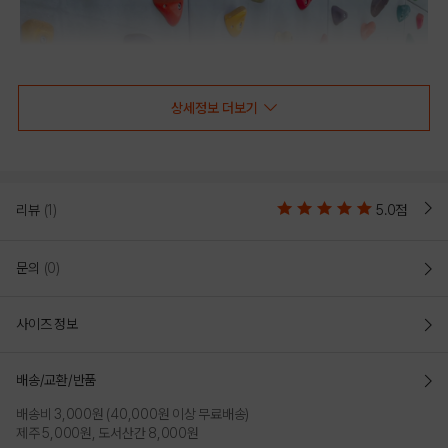
상세정보 더보기
리뷰
(1)
5.0점
문의
(0)
사이즈 정보
배송/교환/반품
배송비 3,000원 (40,000원 이상 무료배송)
제주 5,000원, 도서산간 8,000원