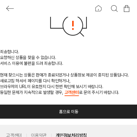
죄송합니다.
요청하신 상품을 찾을 수 없습니다.
서비스 이용에 불편을 드려 죄송합니다.
현재 찾으시는 상품은 판매가 종료되었거나 상품정보 제공이 중지된 상품입니다.
새로고침 하셔서 페이지를 다시 확인하거나,
브라우저의 URL이 유효한지 다시 한번 확인해 보시기 바랍니다.
동일한 문제가 지속적으로 발생할 경우,
고객센터
로 문의 주시기 바랍니다.
홈으로 이동
고객센터
이용약관
개인정보처리방침