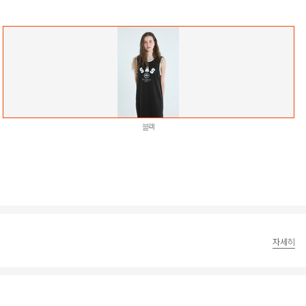
블랙
자세히