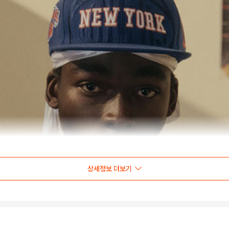
상세정보 더보기