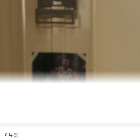
리뷰
(5)