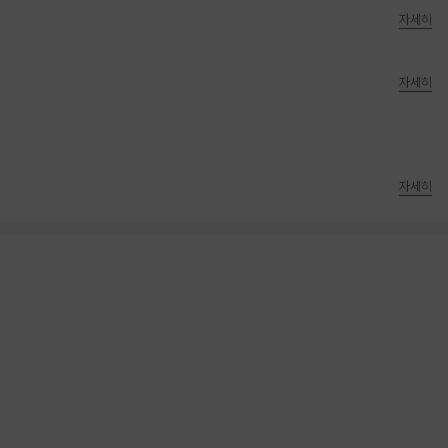
자세히
자세히
자세히