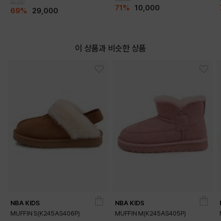
95,000
71%
10,000
69%
29,000
이 상품과 비슷한 상품
NBA KIDS
NBA KIDS
MUFFIN S(K245AS406P)
MUFFIN M(K245AS405P)