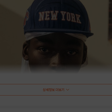
상세정보 더보기