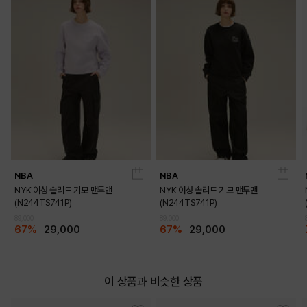
MELANGE GREY
BLACK
NBA
NBA
NYK 여성 솔리드 기모 맨투맨
NYK 여성 솔리드 기모 맨투맨
(N244TS741P)
(N244TS741P)
89,000
89,000
67%
29,000
67%
29,000
BLUE
이 상품과 비슷한 상품
PRODUCT VIEW