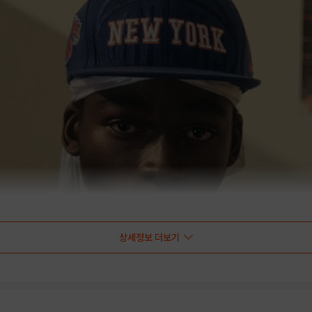
상세정보 더보기