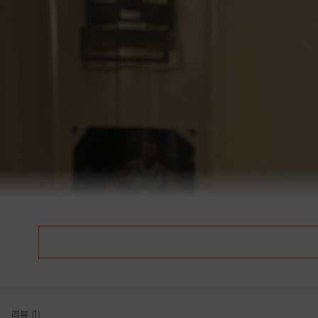
리뷰
(1)