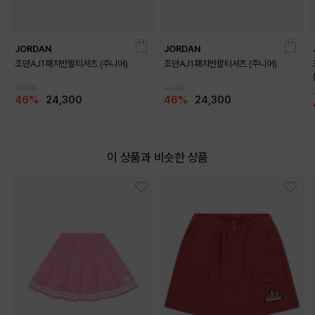
JORDAN
JORDAN
조던AJ1패치반팔티셔츠 (주니어)
조던AJ1패치반팔티셔츠 (주니어)
45,000
45,000
46%
24,300
46%
24,300
이 상품과 비슷한 상품