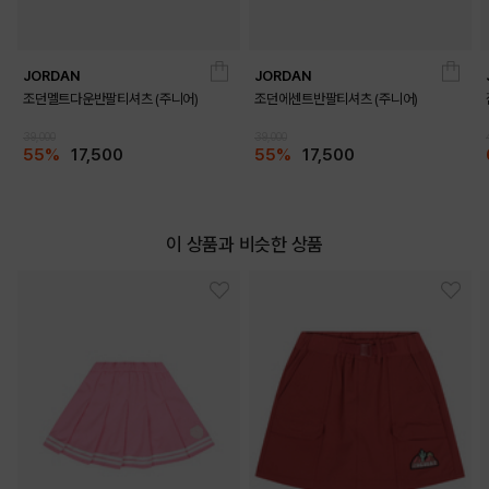
JORDAN
JORDAN
조던멜트다운반팔티셔츠 (주니어)
조던에센트반팔티셔츠 (주니어)
39,000
39,000
55%
17,500
55%
17,500
이 상품과 비슷한 상품