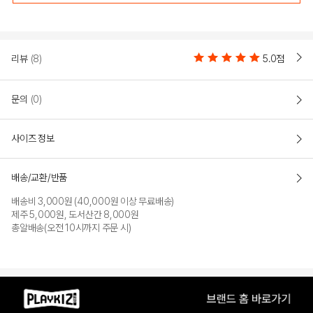
리뷰
(8)
5.0점
문의
(0)
사이즈 정보
BLACK
YELLOW
배송/교환/반품
배송비 3,000원 (40,000원 이상 무료배송)
제주 5,000원, 도서산간 8,000원
총알배송(오전 10시까지 주문 시)