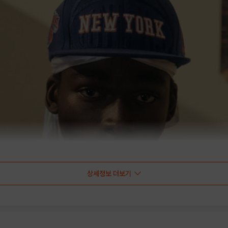
상세정보 더보기