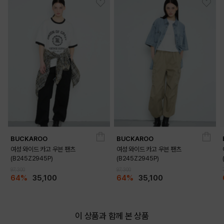
PRODUCT VIEW
BUCKAROO
BUCKAROO
여성 와이드 카고 우븐 팬츠
여성 와이드 카고 우븐 팬츠
(B245Z2945P)
(B245Z2945P)
97,300
97,300
64%
35,100
64%
35,100
이 상품과 함께 본 상품