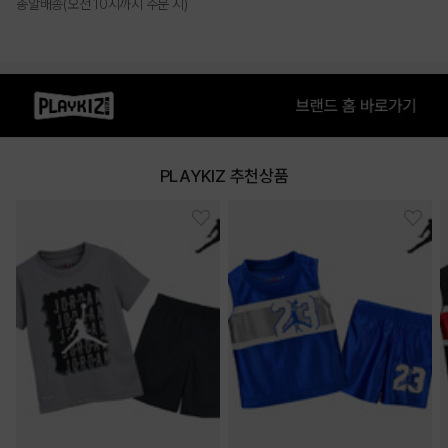
총알배송(오전 10시까지 주문 시)
PLAYKIZ 추천상품