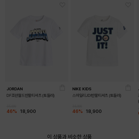
JORDAN
NIKE KIDS
DF조던월드반팔티셔츠 (토들러)
스마일리JDI반팔티셔츠 (토들러)
35,000
35,000
46%
18,900
46%
18,900
이 상품과 비슷한 상품