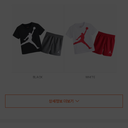
BLACK
WHITE
PRODUCT VIEW
상세정보 더보기