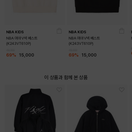
NBA KIDS
NBA KIDS
NBA 여아 V넥 베스트
NBA 여아 V넥 베스트
(K243VT610P)
(K243VT610P)
DETAILS
49,000
49,000
69%
15,000
69%
15,000
이 상품과 함께 본 상품