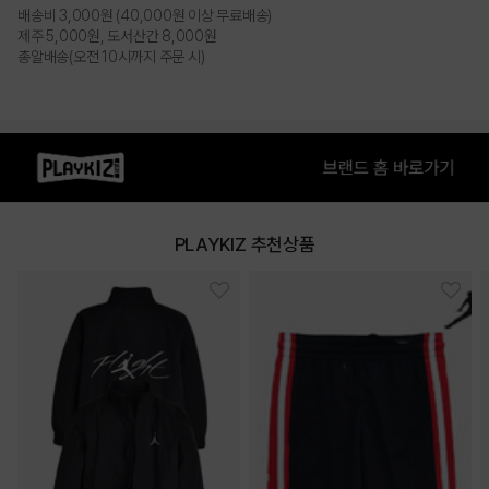
PRODUCT VIEW
배송비 3,000원 (40,000원 이상 무료배송)
제주 5,000원, 도서산간 8,000원
총알배송(오전 10시까지 주문 시)
PLAYKIZ 추천상품