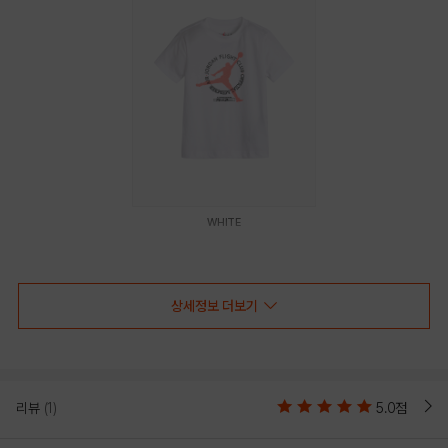
WHITE
PRODUCT VIEW
상세정보 더보기
리뷰
(1)
5.0점