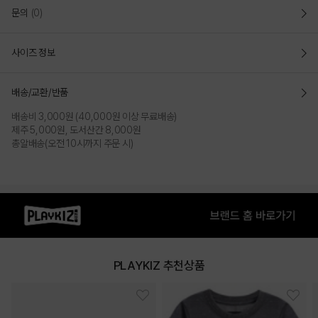
문의
(0)
사이즈 정보
배송/교환/반품
배송비 3,000원 (40,000원 이상 무료배송)
제주 5,000원, 도서산간 8,000원
총알배송(오전 10시까지 주문 시)
PLAYKIZ 추천상품