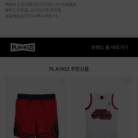
배송비 3,000원 (40,000원 이상 무료배송)
제주 5,000원, 도서산간 8,000원
총알배송(오전 10시까지 주문 시)
PLAYKIZ 추천상품