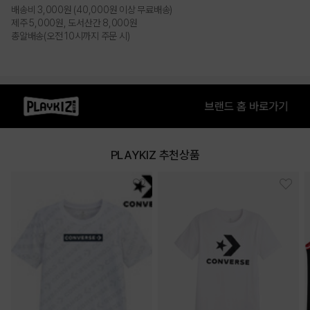
배송비 3,000원 (40,000원 이상 무료배송)
제주 5,000원, 도서산간 8,000원
총알배송(오전 10시까지 주문 시)
PLAYKIZ 추천상품