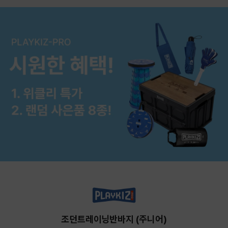
조던트레이닝반바지 (주니어)