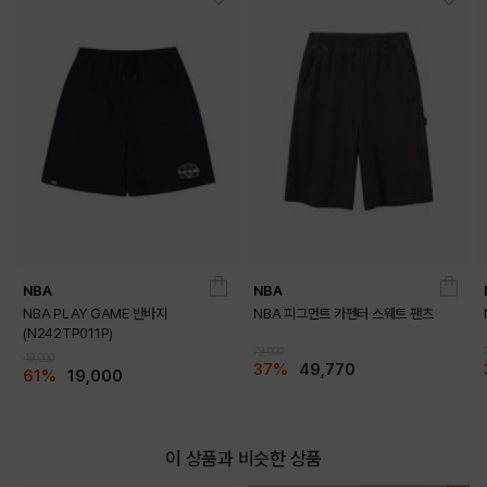
NBA
NBA
NBA PLAY GAME 반바지
NBA 피그먼트 카펜터 스웨트 팬츠
(N242TP011P)
79,000
49,000
37%
49,770
61%
19,000
이 상품과 비슷한 상품