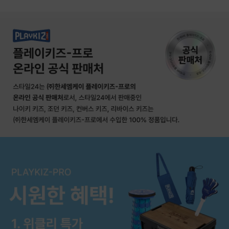
상품상세정보