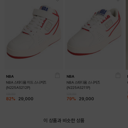
NBA
NBA
NBA 스타디움 미드 스니커즈
NBA 스타디움 스니커즈
(N225AS212P)
(N225AS211P)
159,000
139,000
82%
29,000
79%
29,000
이 상품과 비슷한 상품