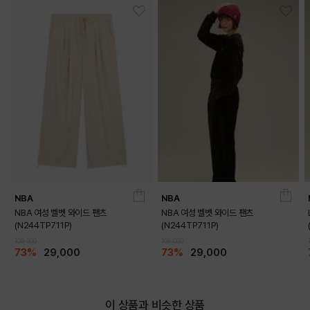
NBA
NBA
NBA 여성 벨벳 와이드 팬츠
NBA 여성 벨벳 와이드 팬츠
(N244TP711P)
(N244TP711P)
109,000
109,000
73%
29,000
73%
29,000
이 상품과 비슷한 상품