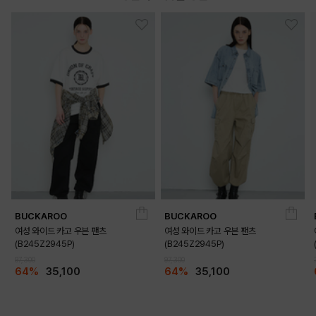
BUCKAROO
BUCKAROO
여성 와이드 카고 우븐 팬츠
여성 와이드 카고 우븐 팬츠
(B245Z2945P)
(B245Z2945P)
97,300
97,300
64%
35,100
64%
35,100