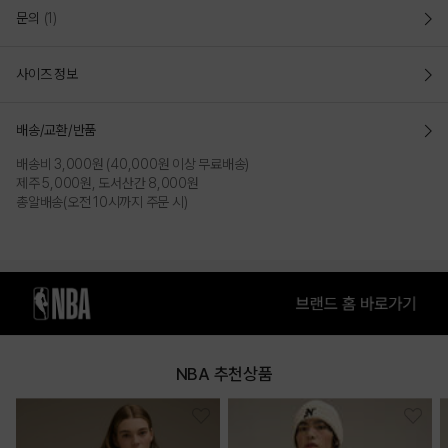
문의
(1)
사이즈 정보
배송/교환/반품
배송비 3,000원 (40,000원 이상 무료배송)
제주 5,000원, 도서산간 8,000원
총알배송(오전 10시까지 주문 시)
BLACK
WHITE
PRODUCT VIEW
NBA 추천상품