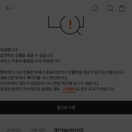
죄송합니다.
요청하신 상품을 찾을 수 없습니다.
서비스 이용에 불편을 드려 죄송합니다.
현재 찾으시는 상품은 판매가 종료되었거나 상품정보 제공이 중지된 상품입니다.
새로고침 하셔서 페이지를 다시 확인하거나,
브라우저의 URL이 유효한지 다시 한번 확인해 보시기 바랍니다.
동일한 문제가 지속적으로 발생할 경우,
고객센터
로 문의 주시기 바랍니다.
홈으로 이동
고객센터
이용약관
개인정보처리방침