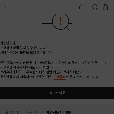
죄송합니다.
요청하신 상품을 찾을 수 없습니다.
서비스 이용에 불편을 드려 죄송합니다.
현재 찾으시는 상품은 판매가 종료되었거나 상품정보 제공이 중지된 상품입니다.
새로고침 하셔서 페이지를 다시 확인하거나,
브라우저의 URL이 유효한지 다시 한번 확인해 보시기 바랍니다.
동일한 문제가 지속적으로 발생할 경우,
고객센터
로 문의 주시기 바랍니다.
홈으로 이동
고객센터
이용약관
개인정보처리방침