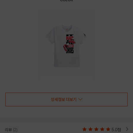
WHITE
상세정보 더보기
PRODUCT VIEW
리뷰
(2)
5.0점