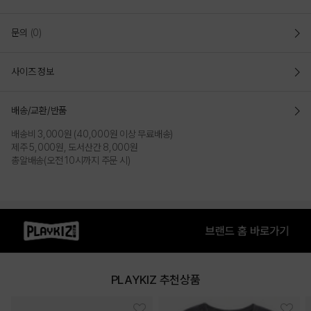
문의
(0)
사이즈 정보
배송/교환/반품
배송비 3,000원 (40,000원 이상 무료배송)
제주 5,000원, 도서산간 8,000원
총알배송(오전 10시까지 주문 시)
PLAYKIZ 추천상품