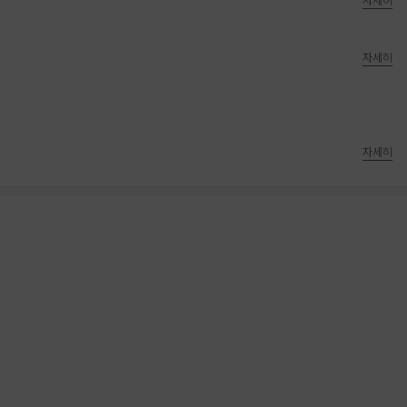
자세히
자세히
자세히