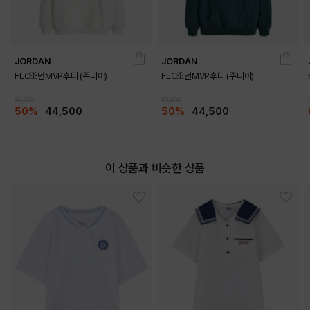
JORDAN
JORDAN
FLC조던MVP후디 (주니어)
FLC조던MVP후디 (주니어)
89,000
89,000
50%
44,500
50%
44,500
이 상품과 비슷한 상품