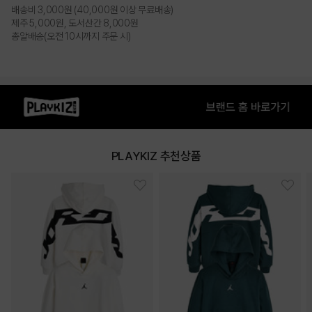
PRODUCT VIEW
배송비 3,000원 (40,000원 이상 무료배송)
제주 5,000원, 도서산간 8,000원
총알배송(오전 10시까지 주문 시)
PLAYKIZ 추천상품