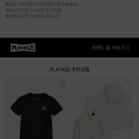
BLACK
BLUE
배송비 3,000원 (40,000원 이상 무료배송)
제주 5,000원, 도서산간 8,000원
총알배송(오전 10시까지 주문 시)
PLAYKIZ 추천상품
PURPLE
PRODUCT VIEW