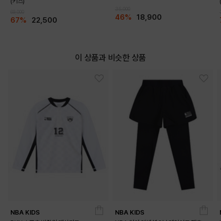
(키즈)
35,000
69,000
46%
18,900
67%
22,500
이 상품과 비슷한 상품
NBA KIDS
NBA KIDS