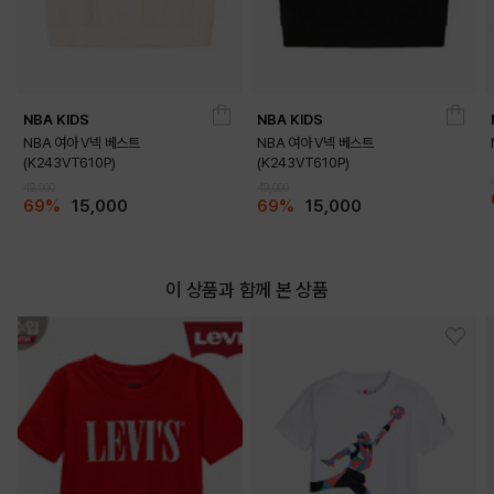
NBA KIDS
NBA KIDS
NBA 여아 V넥 베스트
NBA 여아 V넥 베스트
(K243VT610P)
(K243VT610P)
49,000
49,000
69%
15,000
69%
15,000
DETAILS
이 상품과 함께 본 상품