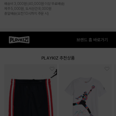
BLACK
배송비 3,000원 (40,000원 이상 무료배송)
제주 5,000원, 도서산간 8,000원
총알배송(오전 10시까지 주문 시)
PRODUCT VIEW
PLAYKIZ 추천상품