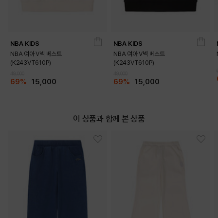
NBA KIDS
NBA KIDS
NBA 여아 V넥 베스트
NBA 여아 V넥 베스트
(K243VT610P)
(K243VT610P)
DETAILS
49,000
49,000
69%
15,000
69%
15,000
이 상품과 함께 본 상품