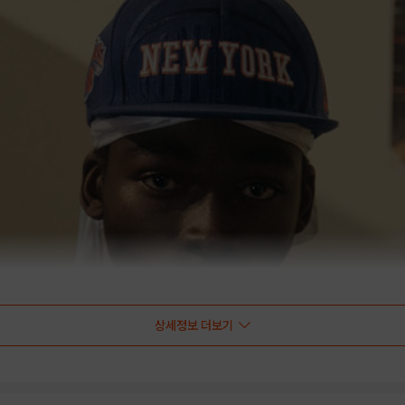
상세정보 더보기