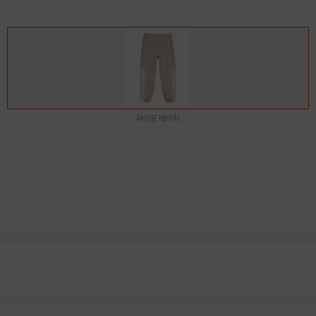
라이트 베이지