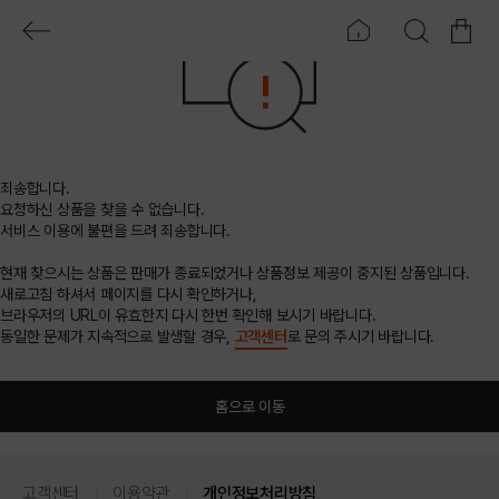
죄송합니다.
요청하신 상품을 찾을 수 없습니다.
서비스 이용에 불편을 드려 죄송합니다.
현재 찾으시는 상품은 판매가 종료되었거나 상품정보 제공이 중지된 상품입니다.
새로고침 하셔서 페이지를 다시 확인하거나,
브라우저의 URL이 유효한지 다시 한번 확인해 보시기 바랍니다.
동일한 문제가 지속적으로 발생할 경우,
고객센터
로 문의 주시기 바랍니다.
홈으로 이동
고객센터
이용약관
개인정보처리방침