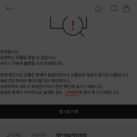
죄송합니다.
요청하신 상품을 찾을 수 없습니다.
서비스 이용에 불편을 드려 죄송합니다.
현재 찾으시는 상품은 판매가 종료되었거나 상품정보 제공이 중지된 상품입니다.
새로고침 하셔서 페이지를 다시 확인하거나,
브라우저의 URL이 유효한지 다시 한번 확인해 보시기 바랍니다.
동일한 문제가 지속적으로 발생할 경우,
고객센터
로 문의 주시기 바랍니다.
홈으로 이동
고객센터
이용약관
개인정보처리방침