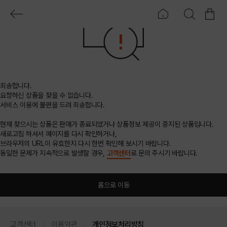
죄송합니다.
요청하신 상품을 찾을 수 없습니다.
서비스 이용에 불편을 드려 죄송합니다.
현재 찾으시는 상품은 판매가 종료되었거나 상품정보 제공이 중지된 상품입니다.
새로고침 하셔서 페이지를 다시 확인하거나,
브라우저의 URL이 유효한지 다시 한번 확인해 보시기 바랍니다.
동일한 문제가 지속적으로 발생할 경우,
고객센터
로 문의 주시기 바랍니다.
홈으로 이동
고객센터
이용약관
개인정보처리방침