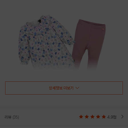
상세정보 더보기
리뷰
(35)
4.9점