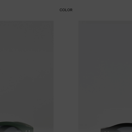
COLOR