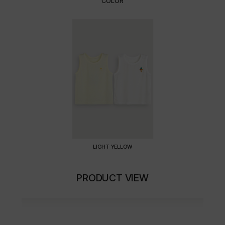
COLOR
LIGHT YELLOW
PRODUCT VIEW