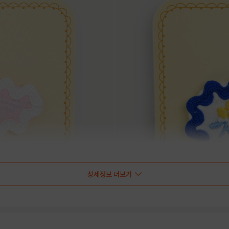
상세정보 더보기