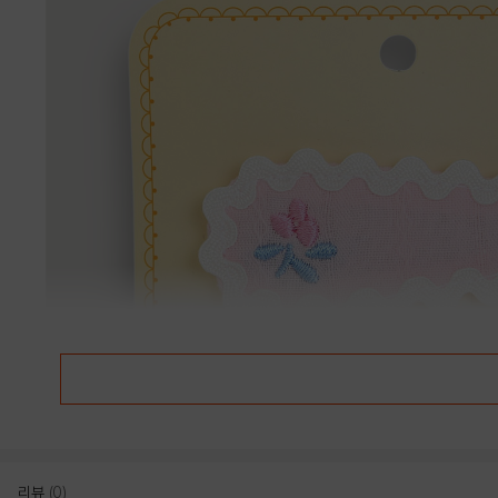
리뷰
(0)