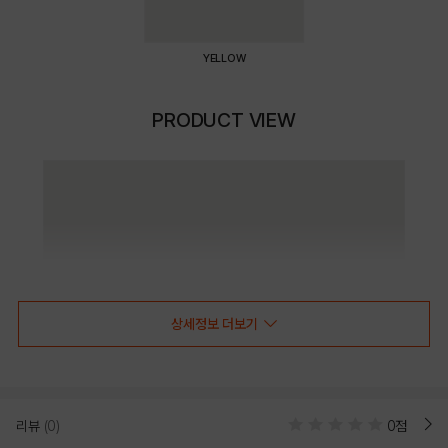
YELLOW
PRODUCT VIEW
상세정보 더보기
리뷰
(0)
0점