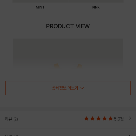
MINT
PINK
PRODUCT VIEW
상세정보 더보기
리뷰
(2)
5.0점