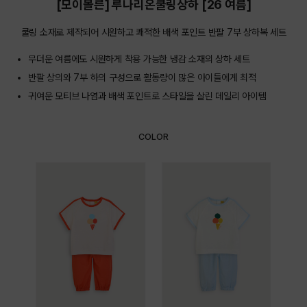
[모이몰른] 루나리온쿨링상하 [26 여름]
쿨링 소재로 제작되어 시원하고 쾌적한 배색 포인트 반팔 7부 상하복 세트
무더운 여름에도 시원하게 착용 가능한 냉감 소재의 상하 세트
반팔 상의와 7부 하의 구성으로 활동량이 많은 아이들에게 최적
귀여운 모티브 나염과 배색 포인트로 스타일을 살린 데일리 아이템
COLOR